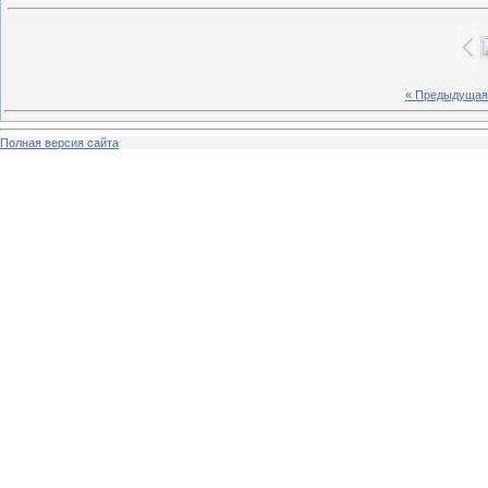
« Предыдущая
Полная версия сайта