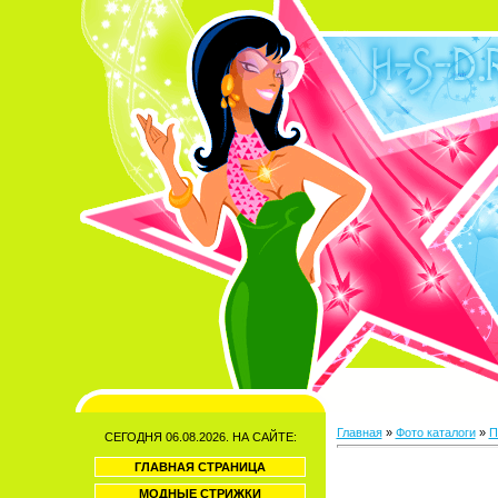
Главная
»
Фото каталоги
»
П
СЕГОДНЯ 06.08.2026. НА САЙТЕ:
ГЛАВНАЯ СТРАНИЦА
МОДНЫЕ СТРИЖКИ