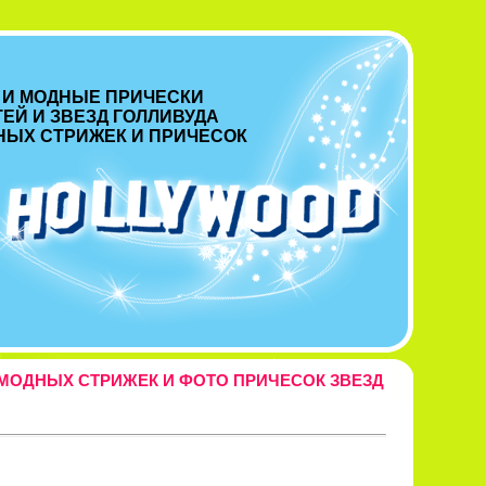
 И МОДНЫЕ ПРИЧЕСКИ
ЕЙ И ЗВЕЗД ГОЛЛИВУДА
НЫХ СТРИЖЕК И ПРИЧЕСОК
МОДНЫХ СТРИЖЕК И ФОТО ПРИЧЕСОК ЗВЕЗД